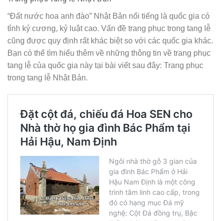
“Đất nước hoa anh đào” Nhật Bản nổi tiếng là quốc gia có
tỉnh kỷ cương, kỷ luật cao. Vấn đề trang phục trong tang lễ
cũng được quy định rất khác biệt so với các quốc gia khác.
Bạn có thể tìm hiểu thêm về những thông tin về trang phục
tang lễ của quốc gia này tại bài viết sau đây: Trang phục
trong tang lễ Nhật Bản.