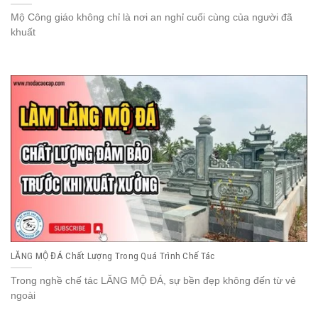
Mộ Công giáo không chỉ là nơi an nghỉ cuối cùng của người đã
khuất
LĂNG MỘ ĐÁ Chất Lượng Trong Quá Trình Chế Tác
Trong nghề chế tác LĂNG MỘ ĐÁ, sự bền đẹp không đến từ vẻ
ngoài