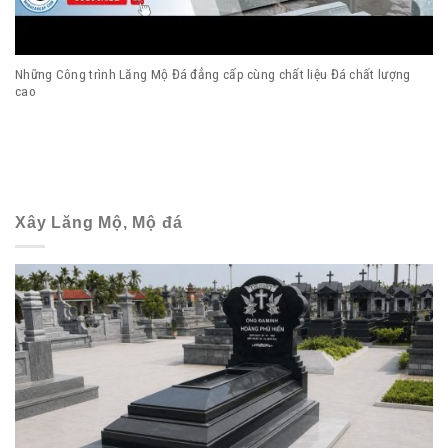
Những Công trình Lăng Mộ Đá đẳng cấp cùng chất liệu Đá chất lượng
cao
Xây Lăng Mộ, Mộ đá