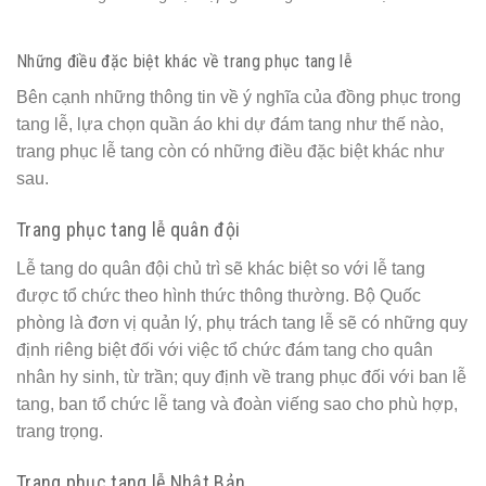
Những điều đặc biệt khác về trang phục tang lễ
Bên cạnh những thông tin về ý nghĩa của đồng phục trong
tang lễ, lựa chọn quần áo khi dự đám tang như thế nào,
trang phục lễ tang còn có những điều đặc biệt khác như
sau.
Trang phục tang lễ quân đội
Lễ tang do quân đội chủ trì sẽ khác biệt so với lễ tang
được tổ chức theo hình thức thông thường. Bộ Quốc
phòng là đơn vị quản lý, phụ trách tang lễ sẽ có những quy
định riêng biệt đối với việc tổ chức đám tang cho quân
nhân hy sinh, từ trần; quy định về trang phục đối với ban lễ
tang, ban tổ chức lễ tang và đoàn viếng sao cho phù hợp,
trang trọng.
Trang phục tang lễ Nhật Bản