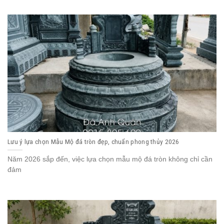
Lưu ý lựa chọn Mẫu Mộ đá tròn đẹp, chuẩn phong thủy 2026
Năm 2026 sắp đến, việc lựa chọn mẫu mộ đá tròn không chỉ cần
đảm