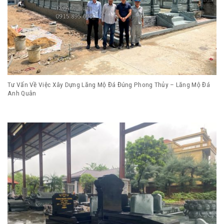
Tư Vấn Về Việc Xây Dựng Lăng Mộ Đá Đúng Phong Thủy – Lăng Mộ Đá
Anh Quân