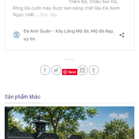
Save
Sản phẩm khác