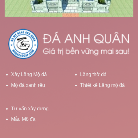
Xây Lăng Mộ đá
Lăng thờ đá
Mộ đá xanh rêu
Thiết kế Lăng mộ đá
Tư vấn xây dựng
Mẫu Mộ đá