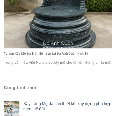
Tư vấn Xây Mộ Đá Tròn Bền Đẹp tại Đá Anh Quân Ninh Bình
Trong văn hóa Việt Nam, việc xây mộ cho tổ tiên không chỉ là một
Công trình mới
Xây Lăng Mộ đá cần thiết kế, xây dựng phù hợp
theo thế đất