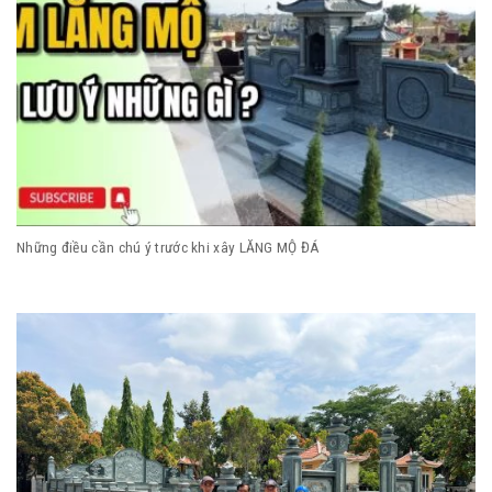
Những điều cần chú ý trước khi xây LĂNG MỘ ĐÁ