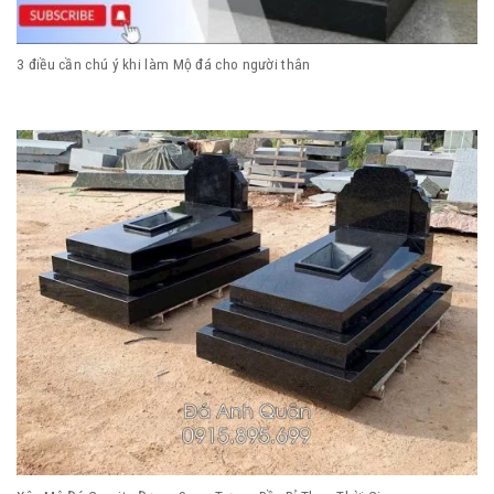
3 điều cần chú ý khi làm Mộ đá cho người thân