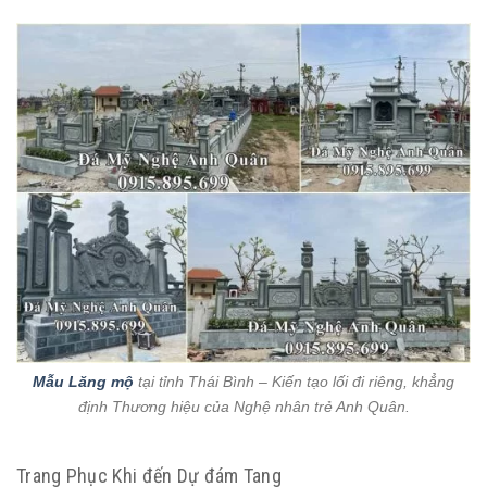
Mẫu Lăng mộ
tại tỉnh Thái Bình – Kiến tạo lối đi riêng, khẳng
định Thương hiệu của Nghệ nhân trẻ Anh Quân.
Trang Phục Khi đến Dự đám Tang