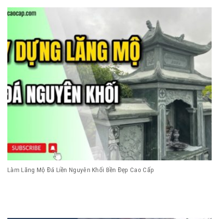
Làm Lăng Mộ Đá Liền Nguyên Khối Bền Đẹp Cao Cấp