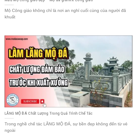
Mộ Công giáo không chỉ là nơi an nghỉ cuối cùng của người đã
khuất
LĂNG MỘ ĐÁ Chất Lượng Trong Quá Trình Chế Tác
Trong nghề chế tác LĂNG MỘ ĐÁ, sự bền đẹp không đến từ vẻ
ngoài