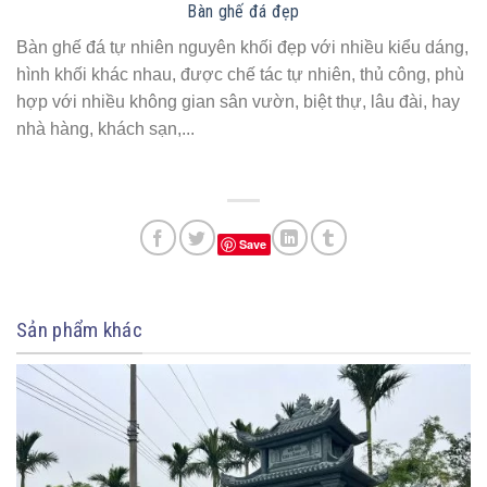
Bàn ghế đá đẹp
Bàn ghế đá tự nhiên nguyên khối đẹp với nhiều kiểu dáng,
hình khối khác nhau, được chế tác tự nhiên, thủ công, phù
hợp với nhiều không gian sân vườn, biệt thự, lâu đài, hay
nhà hàng, khách sạn,...
Save
Sản phẩm khác