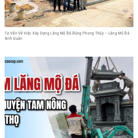
Tư Vấn Về Việc Xây Dựng Lăng Mộ Đá Đúng Phong Thủy – Lăng Mộ Đá
Anh Quân