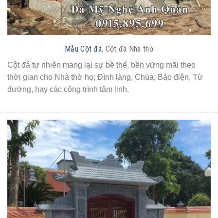
Mẫu Cột đá
, Cột đá Nhà thờ
Cột đá tự nhiên mang lại sự bề thế, bền vững mãi theo
thời gian cho Nhà thờ họ; Đình làng, Chùa; Bảo điện, Từ
đường, hay các công trình tâm linh.