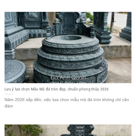
Lưu ý lựa chọn Mẫu Mộ đá tròn đẹp, chuẩn phong thủy 2026
Năm 2026 sắp đến, việc lựa chọn mẫu mộ đá tròn không chỉ cần
đảm