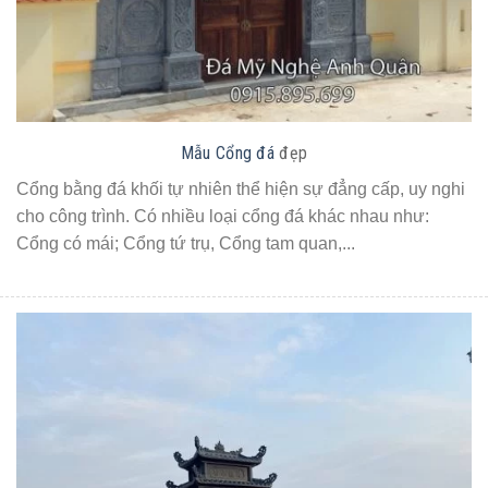
Mẫu Cổng đá
đẹp
Cổng bằng đá khối tự nhiên thể hiện sự đẳng cấp, uy nghi
cho công trình. Có nhiều loại cổng đá khác nhau như:
Cổng có mái; Cổng tứ trụ, Cổng tam quan,...