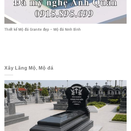
Thiết kế Mộ đá Granite đẹp – Mộ đá Ninh Bình
Xây Lăng Mộ, Mộ đá