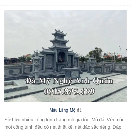
Mẫu Lăng Mộ
đá
Sở hữu nhiều công trình Lăng mộ gia tộc; Mộ đá; Với mỗi
một công trình đều có nét thiết kế, nét đặc sắc riêng. Đáp