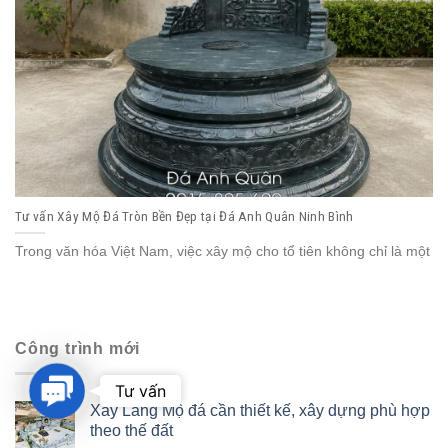
Tư vấn Xây Mộ Đá Tròn Bền Đẹp tại Đá Anh Quân Ninh Bình
Trong văn hóa Việt Nam, việc xây mộ cho tổ tiên không chỉ là một
Công trình mới
Contact
Tư vấn
Us
Xây Lăng Mộ đá cần thiết kế, xây dựng phù hợp
theo thế đất