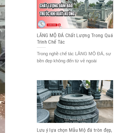
LĂNG MỘ ĐÁ Chất Lượng Trong Quá
Trình Chế Tác
Trong nghề chế tác LĂNG MỘ ĐÁ, sự
bền đẹp không đến từ vẻ ngoài
Lưu ý lựa chọn Mẫu Mộ đá tròn đẹp,