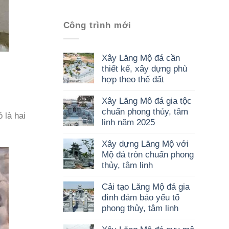
Công trình mới
Xây Lăng Mộ đá cần
thiết kế, xây dựng phù
hợp theo thế đất
Xây Lăng Mô đá gia tộc
chuẩn phong thủy, tâm
 là hai
linh năm 2025
Xây dựng Lăng Mộ với
Mộ đá tròn chuẩn phong
thủy, tâm linh
Cải tạo Lăng Mộ đá gia
đình đảm bảo yếu tố
phong thủy, tâm linh