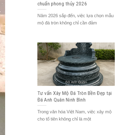
chuẩn phong thủy 2026
Năm 2026 sắp đến, việc lựa chọn mẫu
mộ đá tròn không chỉ cần đảm
Tư vấn Xây Mộ Đá Tròn Bền Đẹp tại
Đá Anh Quân Ninh Bình
Trong văn hóa Việt Nam, việc xây mộ
cho tổ tiên không chỉ là một