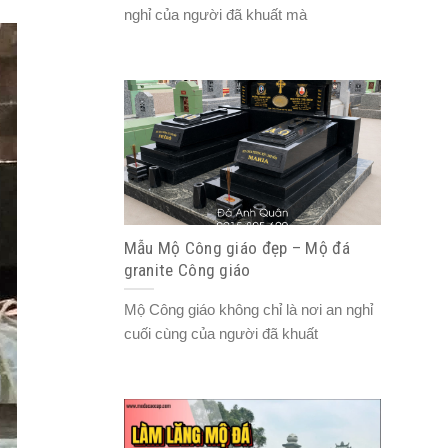
nghỉ của người đã khuất mà
Mẫu Mộ Công giáo đẹp – Mộ đá
granite Công giáo
Mộ Công giáo không chỉ là nơi an nghỉ
cuối cùng của người đã khuất