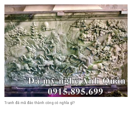
Tranh đá mã đáo thành công có nghĩa gì?