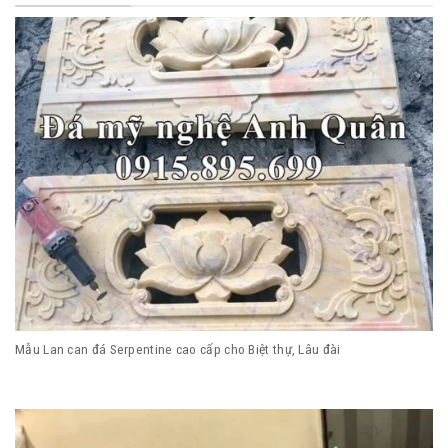
Mẫu Lan can đá Serpentine cao cấp cho Biệt thự, Lâu đài