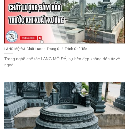
LĂNG MỘ ĐÁ Chất Lượng Trong Quá Trình Chế Tác
Trong nghề chế tác LĂNG MỘ ĐÁ, sự bền đẹp không đến từ vẻ
ngoài