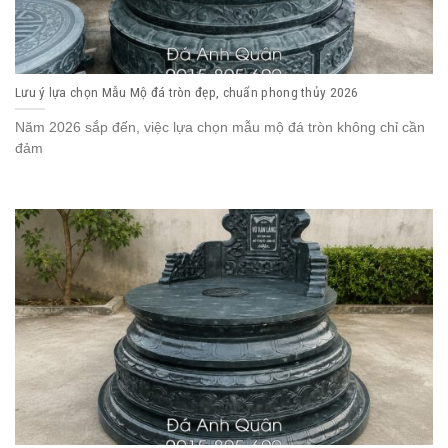
Lưu ý lựa chọn Mẫu Mộ đá tròn đẹp, chuẩn phong thủy 2026
Năm 2026 sắp đến, việc lựa chọn mẫu mộ đá tròn không chỉ cần
đảm