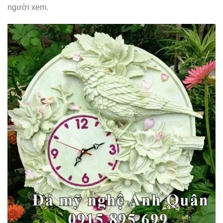
người xem.