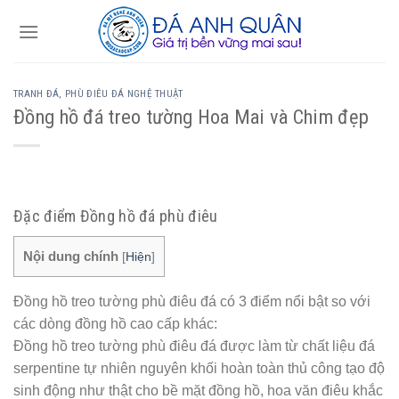
Skip
to
content
TRANH ĐÁ, PHÙ ĐIÊU ĐÁ NGHỆ THUẬT
Đồng hồ đá treo tường Hoa Mai và Chim đẹp
Đặc điểm Đồng hồ đá phù điêu
Nội dung chính
[
Hiện
]
Đồng hồ treo tường phù điêu đá có 3 điểm nổi bật so với
các dòng đồng hồ cao cấp khác:
Đồng hồ treo tường phù điêu đá được làm từ chất liệu đá
serpentine tự nhiên nguyên khối hoàn toàn thủ công tạo độ
sinh động như thật cho bề mặt đồng hồ, hoa văn điêu khắc