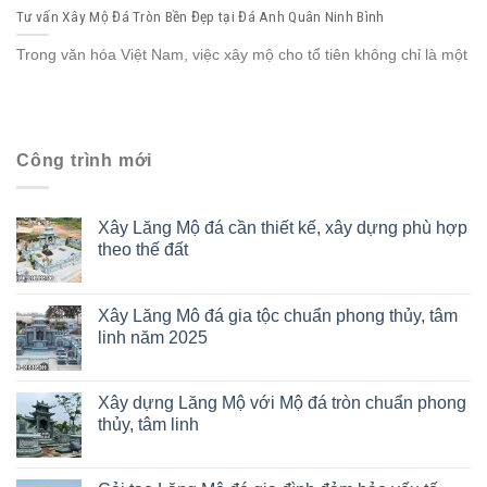
Tư vấn Xây Mộ Đá Tròn Bền Đẹp tại Đá Anh Quân Ninh Bình
Trong văn hóa Việt Nam, việc xây mộ cho tổ tiên không chỉ là một
Công trình mới
Xây Lăng Mộ đá cần thiết kế, xây dựng phù hợp
theo thế đất
Xây Lăng Mô đá gia tộc chuẩn phong thủy, tâm
linh năm 2025
Xây dựng Lăng Mộ với Mộ đá tròn chuẩn phong
thủy, tâm linh