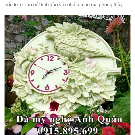
nổi được tạo nét tinh xảo với nhiều mẫu mã phong thủy.