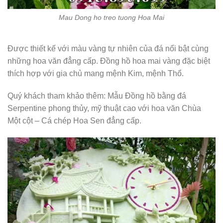
Mau Dong ho treo tuong Hoa Mai
Được thiết kế với màu vàng tự nhiên của đá nổi bật cùng
những hoa văn đẳng cấp. Đồng hồ hoa mai vàng đặc biệt
thích hợp với gia chủ mang mệnh Kim, mệnh Thổ.
Quý khách tham khảo thêm: Mẫu Đồng hồ bằng đá
Serpentine phong thủy, mỹ thuật cao với hoa văn Chùa
Một cột – Cá chép Hoa Sen đẳng cấp.