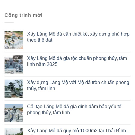
Công trình mới
Xây Lăng Mộ đá cần thiết kế, xây dựng phù hợp
theo thế đất
Xây Lăng Mô đá gia tộc chuẩn phong thủy, tâm
linh năm 2025
Xây dựng Lăng Mộ với Mộ đá tròn chuẩn phong
thủy, tâm linh
Cải tạo Lăng Mộ đá gia đình đảm bảo yếu tố
phong thủy, tâm linh
Xây Lăng Mộ đá quy mô 1000m2 tại Thái Bình -