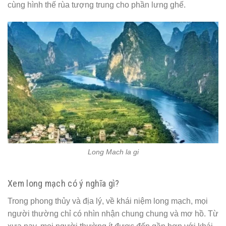
cùng hình thế rùa tượng trung cho phần lưng ghế.
Long Mach la gi
Xem long mạch có ý nghĩa gì?
Trong phong thủy và địa lý, về khái niệm long mạch, mọi
người thường chỉ có nhìn nhận chung chung và mơ hồ. Từ