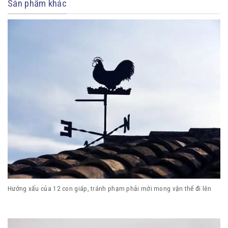
Sản phẩm khác
Hướng xấu của 12 con giáp, tránh phạm phải mới mong vận thế đi lên