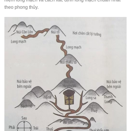
theo phong thủy.