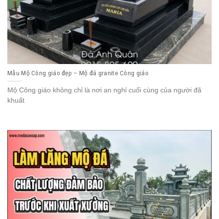
Mẫu Mộ Công giáo đẹp – Mộ đá granite Công giáo
Mộ Công giáo không chỉ là nơi an nghỉ cuối cùng của người đã
khuất