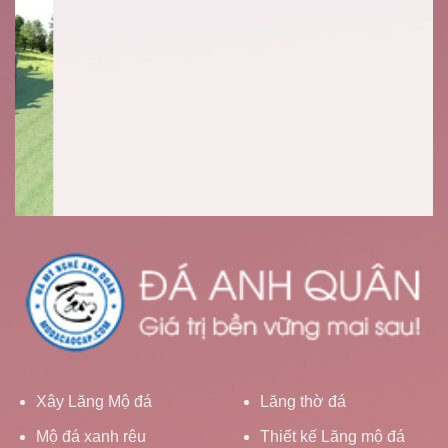
Xây Lăng Mộ đá
Lăng thờ đá
Mộ đá xanh rêu
Thiết kế Lăng mộ đá