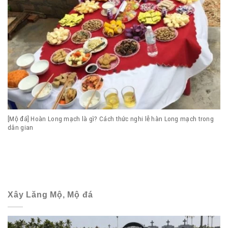
[Mộ đá] Hoàn Long mạch là gì? Cách thức nghi lễ hàn Long mạch trong
dân gian
Xây Lăng Mộ, Mộ đá