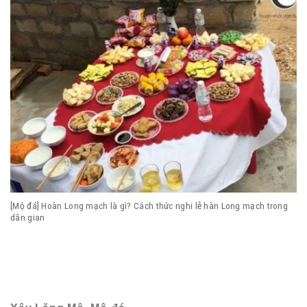
[Mộ đá] Hoàn Long mạch là gì? Cách thức nghi lễ hàn Long mạch trong
dân gian