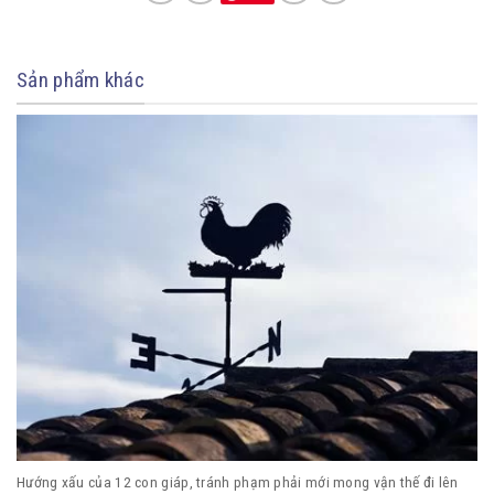
Sản phẩm khác
Hướng xấu của 12 con giáp, tránh phạm phải mới mong vận thế đi lên