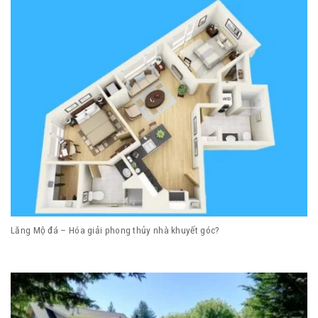
Lăng Mộ đá – Hóa giải phong thủy nhà khuyết góc?