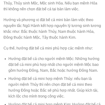
Thủy, Thủy sinh Mộc, Mộc sinh Hỏa. Nếu bạn mệnh Hỏa
thì không nên chọn đặt bể cá tại bàn làm việc.
Hướng và phương vị đặt bể cá mini bàn làm việc theo
nguyên tắc Ngũ Hành kết hợp nguyên lý tương sinh tương
khắc như: Bắc thuộc hành Thủy, Nam thuộc hành Hỏa,
Đông thuộc hành Mộc, Tây thuộc hành Kim.
Cụ thể, hướng đặt bể cá mini phù hợp các mệnh như:
Hướng đặt bể cá cho người mệnh Mộc: Những hướng
đặt bể cá mini phù hợp nhất cho người mệnh Mộc bao
gồm hướng Đông, Nam, Bắc hoặc hướng Đông Nam.
Hướng đặt bể cá mini hợp mệnh Thủy: nếu bạn là
người mệnh Thủy thì nên chọn đặt bể cá mini theo
hướng Đông hoặc Bắc sẽ phù hợp nhất. Giúp kích tài,
kích lộc cho mình trong công việc.
Hướng đặt bể cá mini hợp mệnh Kim: Hướng đặt bể cá