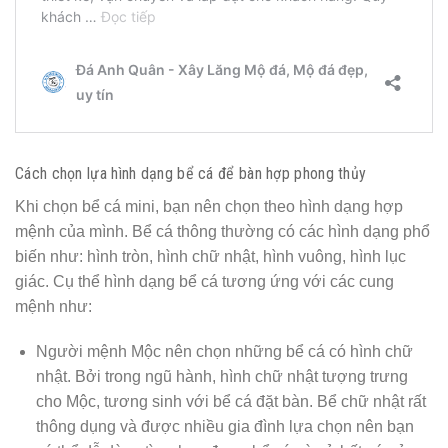
Cách chọn lựa hình dạng bể cá để bàn hợp phong thủy
Khi chọn bể cá mini, bạn nên chọn theo hình dạng hợp
mệnh của mình. Bể cá thông thường có các hình dạng phổ
biến như: hình tròn, hình chữ nhật, hình vuông, hình lục
giác. Cụ thể hình dạng bể cá tương ứng với các cung
mệnh như:
Người mệnh Mộc nên chọn những bể cá có hình chữ
nhật. Bởi trong ngũ hành, hình chữ nhật tượng trưng
cho Mộc, tương sinh với bể cá đặt bàn. Bể chữ nhật rất
thông dụng và được nhiều gia đình lựa chọn nên bạn