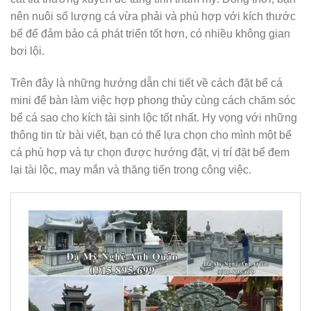
nên nuôi số lượng cá vừa phải và phù hợp với kích thước
bể để đảm bảo cá phát triển tốt hơn, có nhiều không gian
bơi lội.
Trên đây là những hướng dẫn chi tiết về cách đặt bể cá
mini để bàn làm việc hợp phong thủy cùng cách chăm sóc
bể cá sao cho kích tài sinh lộc tốt nhất. Hy vọng với những
thông tin từ bài viết, bạn có thể lựa chọn cho mình một bể
cá phù hợp và tự chọn được hướng đặt, vị trí đặt bể đem
lại tài lộc, may mắn và thăng tiến trong công việc.