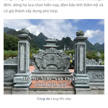
đình, dòng họ lựa chọn hiện nay, đảm bảo tính thẩm mỹ và
có giá thành xây dựng phù hợp;
Cong da
Lang Mo dep