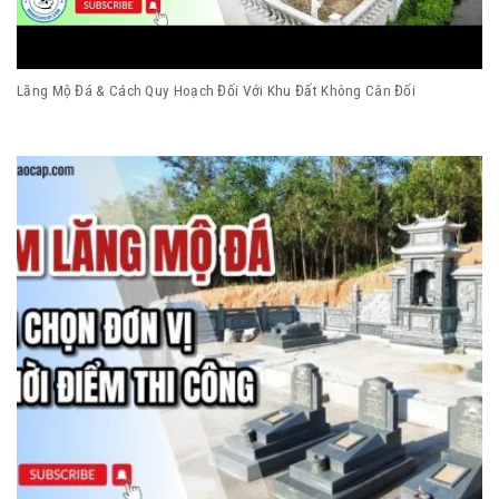
Lăng Mộ Đá & Cách Quy Hoạch Đối Với Khu Đất Không Cân Đối