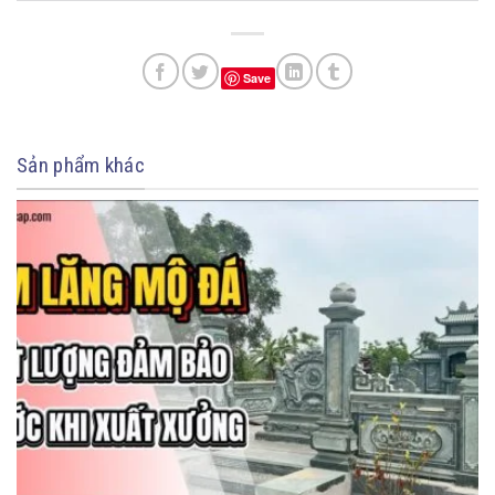
Save
Sản phẩm khác