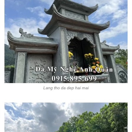
Lang tho da dep hai mai