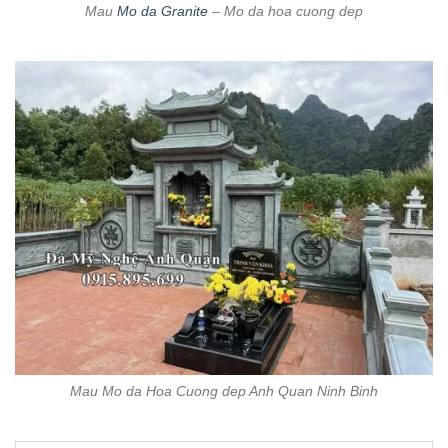
Mau
Mo da Granite
– Mo da hoa cuong dep
Mau Mo da Hoa Cuong dep Anh Quan Ninh Binh