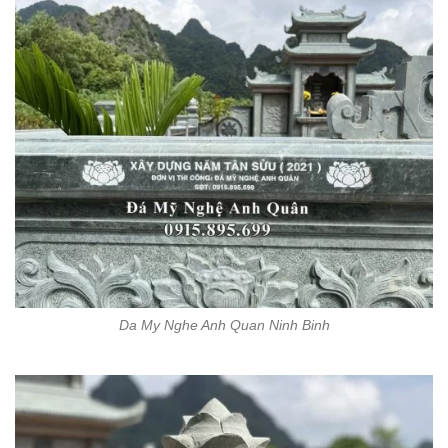
Da My Nghe Anh Quan Ninh Binh