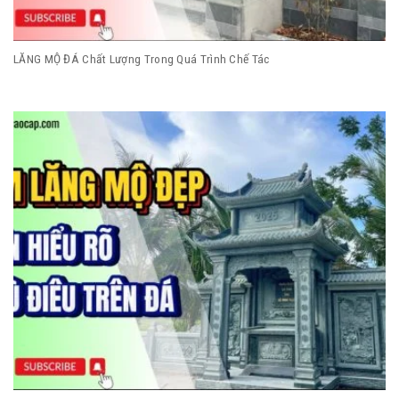
LĂNG MỘ ĐÁ Chất Lượng Trong Quá Trình Chế Tác