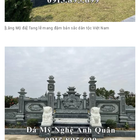
[Lăng Mộ đá] Tang lễ mang đậm bản sắc dân tộc Việt Nam