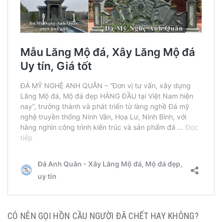
CÓ NÊN GỌI HỒN CẦU NGƯỜI ĐÃ CHẾT HAY KHÔNG?