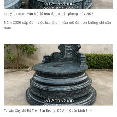
Lưu ý lựa chọn Mẫu Mộ đá tròn đẹp, chuẩn phong thủy 2026
Năm 2026 sắp đến, việc lựa chọn mẫu mộ đá tròn không chỉ cần
đảm
Tư vấn Xây Mộ Đá Tròn Bền Đẹp tại Đá Anh Quân Ninh Bình