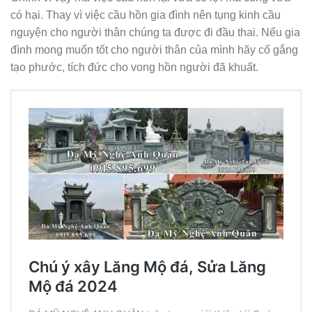
có hại. Thay vì việc cầu hồn gia đình nên tụng kinh cầu
nguyện cho người thân chúng ta được đi đầu thai. Nếu gia
đình mong muốn tốt cho người thân của mình hãy cố gắng
tạo phước, tích đức cho vong hồn người đã khuất.