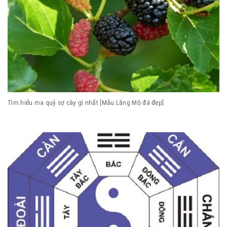
Tìm hiểu ma quỷ sợ cây gì nhất [Mẫu Lăng Mộ đá đẹp]