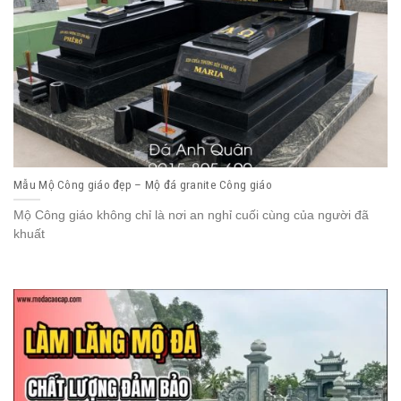
Mẫu Mộ Công giáo đẹp – Mộ đá granite Công giáo
Mộ Công giáo không chỉ là nơi an nghỉ cuối cùng của người đã
khuất