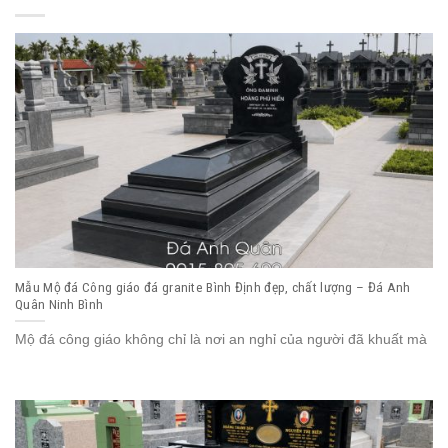
Mẫu Mộ đá Công giáo đá granite Bình Định đẹp, chất lượng – Đá Anh
Quân Ninh Bình
Mộ đá công giáo không chỉ là nơi an nghỉ của người đã khuất mà