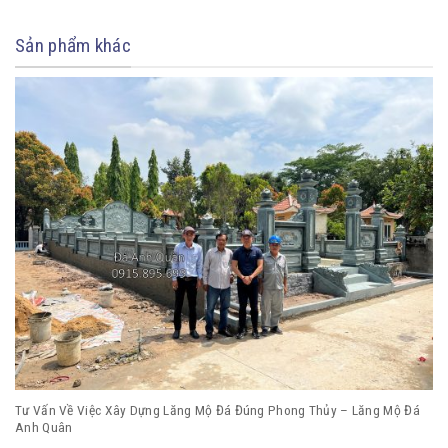
Sản phẩm khác
Tư Vấn Về Việc Xây Dựng Lăng Mộ Đá Đúng Phong Thủy – Lăng Mộ Đá
Anh Quân