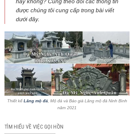
hay không? Cùng theo dõi các thông tin
được chúng tôi cung cấp trong bài viết
dưới đây.
Thiết kế
Lăng mộ đá
, Mộ đá và Báo giá Lăng mộ đá Ninh Bình
năm 2021
TÌM HIỂU VỀ VIỆC GỌI HỒN