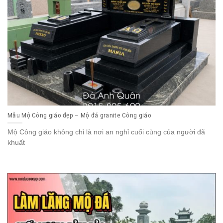
Mẫu Mộ Công giáo đẹp – Mộ đá granite Công giáo
Mộ Công giáo không chỉ là nơi an nghỉ cuối cùng của người đã
khuất