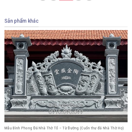
Sản phẩm khác
Mẫu Bình Phong Đá Nhà Thờ Tổ – Từ Đường (Cuốn thư đá Nhà Thờ Họ)