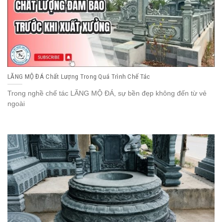
LĂNG MỘ ĐÁ Chất Lượng Trong Quá Trình Chế Tác
Trong nghề chế tác LĂNG MỘ ĐÁ, sự bền đẹp không đến từ vẻ
ngoài