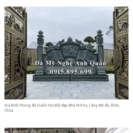
Giá Bình Phong đá (Cuốn thư đá) đẹp Nhà thờ họ, Lăng Mộ đá, Đình,
Chùa