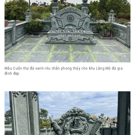
Mẫu Cuốn thư đá xanh rêu chấn phong thủy cho khu Lăng Mộ đá gia
đình đẹp