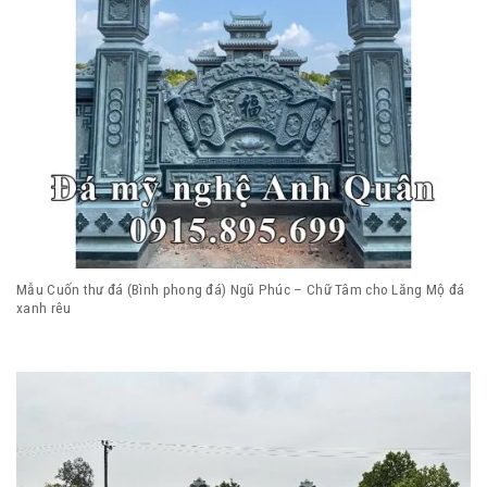
Mẫu Cuốn thư đá (Bình phong đá) Ngũ Phúc – Chữ Tâm cho Lăng Mộ đá
xanh rêu