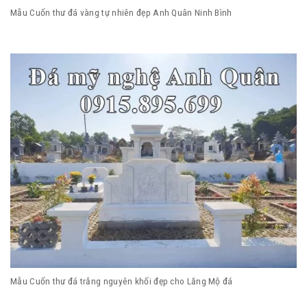
Mẫu Cuốn thư đá vàng tự nhiên đẹp Anh Quân Ninh Bình
Mẫu Cuốn thư đá trắng nguyên khối đẹp cho Lăng Mộ đá