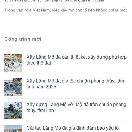
Trong văn hóa Việt Nam, việc xây mộ cho tổ tiên không chỉ là một
Công trình mới
Xây Lăng Mộ đá cần thiết kế, xây dựng phù hợp
theo thế đất
Xây Lăng Mô đá gia tộc chuẩn phong thủy, tâm
linh năm 2025
Xây dựng Lăng Mộ với Mộ đá tròn chuẩn phong
thủy, tâm linh
Cải tạo Lăng Mộ đá gia đình đảm bảo yếu tố