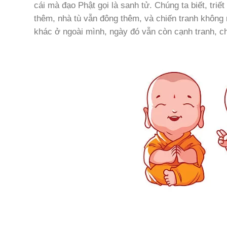
cái mà đạo Phật gọi là sanh tử. Chúng ta biết, triết
thêm, nhà tù vẫn đông thêm, và chiến tranh không n
khác ở ngoài mình, ngày đó vẫn còn cạnh tranh, ch