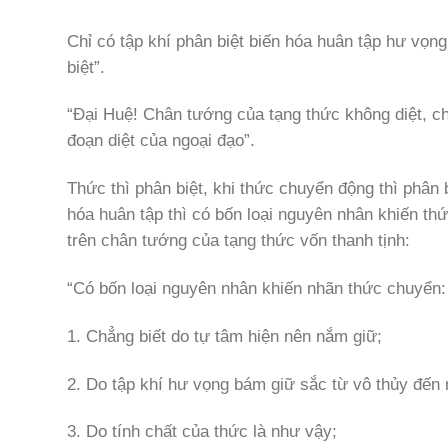
Chỉ có tập khí phân biệt biến hóa huân tập hư vọn
biệt”.
“Đại Huệ! Chân tướng của tạng thức không diệt, chi
đoạn diệt của ngoại đạo”.
Thức thì phân biệt, khi thức chuyển động thì phân bi
hóa huân tập thì có bốn loại nguyên nhân khiến th
trên chân tướng của tạng thức vốn thanh tịnh:
“Có bốn loại nguyên nhân khiến nhãn thức chuyển:
1. Chẳng biết do tự tâm hiện nên nắm giữ;
2. Do tập khí hư vọng bám giữ sắc từ vô thủy đến
3. Do tính chất của thức là như vậy;