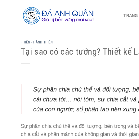
Skip
to
TRANG
content
THIỀN - HÀNH THIỀN
Tại sao có các tướng? Thiết kế 
Sự phân chia chủ thể và đối tượng, bê
cái chưa tới… nói tóm, sự chia cắt va
của con người; số phận tạo nên xung đọ
Sự phân chia chủ thể và đối tượng, bên trong và bê
chia cắt và phân mảnh của không gian và thời gian 