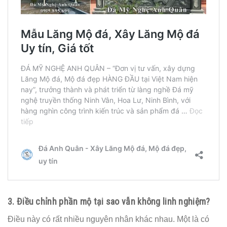
3. Điều chỉnh phần mộ tại sao vẫn không linh nghiệm?
Điều này có rất nhiều nguyên nhân khác nhau. Một là có