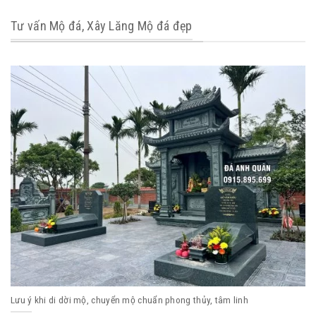
Tư vấn Mộ đá, Xây Lăng Mộ đá đẹp
Lưu ý khi di dời mộ, chuyển mộ chuẩn phong thủy, tâm linh