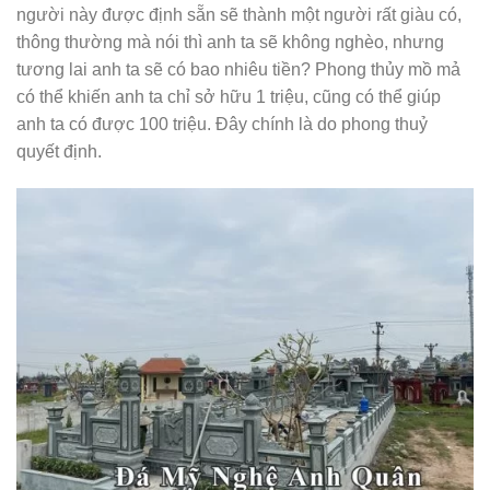
người này được định sẵn sẽ thành một người rất giàu có,
thông thường mà nói thì anh ta sẽ không nghèo, nhưng
tương lai anh ta sẽ có bao nhiêu tiền? Phong thủy mồ mả
có thể khiến anh ta chỉ sở hữu 1 triệu, cũng có thể giúp
anh ta có được 100 triệu. Đây chính là do phong thuỷ
quyết định.