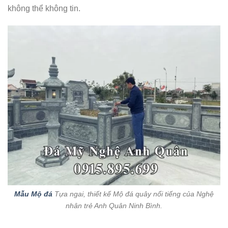
không thể không tin.
Mẫu Mộ đá
Tựa ngai, thiết kế Mộ đá quây nổi tiếng của Nghệ
nhân trẻ Anh Quân Ninh Bình.