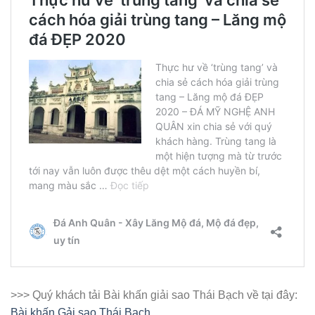
>>> Quý khách tải Bài khấn giải sao Thái Bạch về tại đây:
Bài khấn Gải sao Thái Bạch