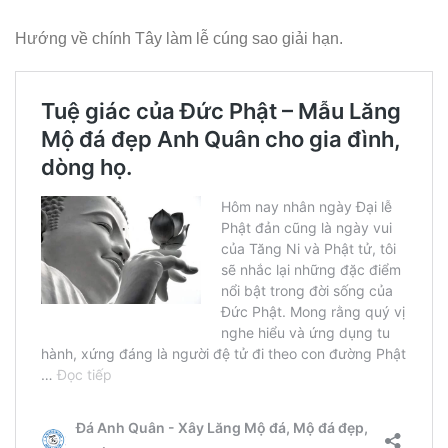
Hướng về chính Tây làm lễ cúng sao giải hạn.