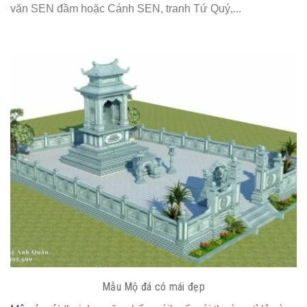
văn SEN đầm hoặc Cánh SEN, tranh Tứ Quý,...
Mẫu Mộ đá có mái đẹp