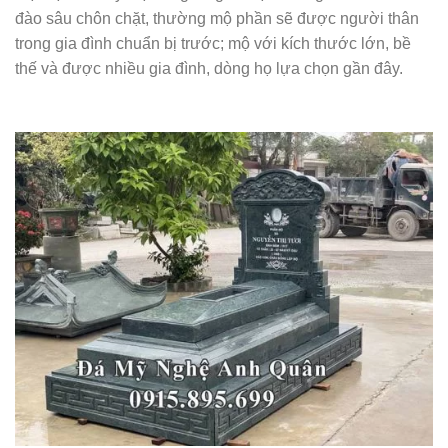
đào sâu chôn chặt, thường mộ phần sẽ được người thân
trong gia đình chuẩn bị trước; mộ với kích thước lớn, bề
thế và được nhiều gia đình, dòng họ lựa chọn gần đây.