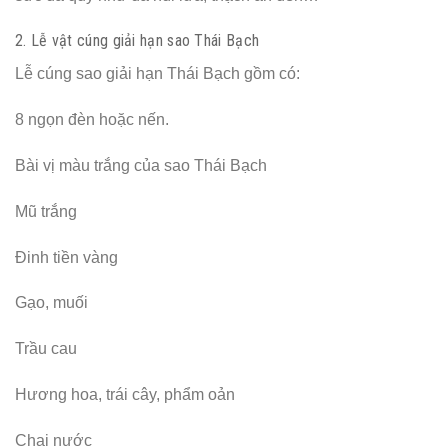
2. Lễ vật cúng giải hạn sao Thái Bạch
Lễ cúng sao giải hạn Thái Bạch gồm có:
8 ngọn đèn hoặc nến.
Bài vị màu trắng của sao Thái Bạch
Mũ trắng
Đinh tiền vàng
Gạo, muối
Trầu cau
Hương hoa, trái cây, phẩm oản
Chai nước