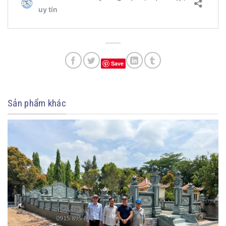
Save
Sản phẩm khác