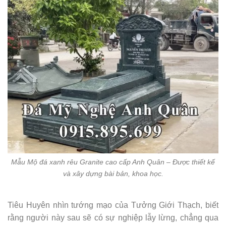
Mẫu Mộ đá xanh rêu Granite cao cấp Anh Quân – Được thiết kế
và xây dựng bài bản, khoa học.
Tiêu Huyên nhìn tướng mạo của Tưởng Giới Thạch, biết
rằng người này sau sẽ có sự nghiệp lẫy lừng, chẳng qua