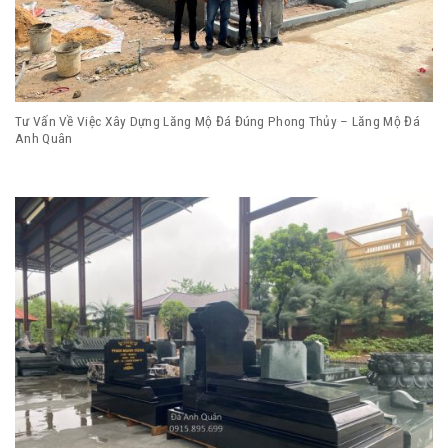
Tư Vấn Về Việc Xây Dựng Lăng Mộ Đá Đúng Phong Thủy – Lăng Mộ Đá
Anh Quân