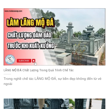
LĂNG MỘ ĐÁ Chất Lượng Trong Quá Trình Chế Tác
Trong nghề chế tác LĂNG MỘ ĐÁ, sự bền đẹp không đến từ vẻ
ngoài