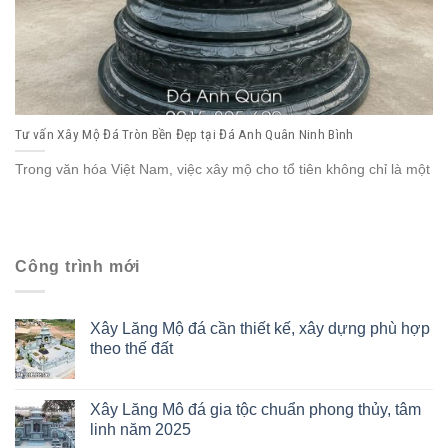
Tư vấn Xây Mộ Đá Tròn Bền Đẹp tại Đá Anh Quân Ninh Bình
Trong văn hóa Việt Nam, việc xây mộ cho tổ tiên không chỉ là một
Công trình mới
Xây Lăng Mộ đá cần thiết kế, xây dựng phù hợp
theo thế đất
Xây Lăng Mô đá gia tộc chuẩn phong thủy, tâm
linh năm 2025