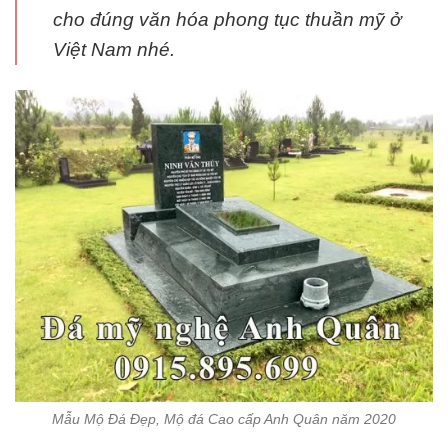
cho đúng văn hóa phong tục thuần mỹ ở
Việt Nam nhé.
Mẫu Mộ Đá Đẹp, Mộ đá Cao cấp Anh Quân năm 2020