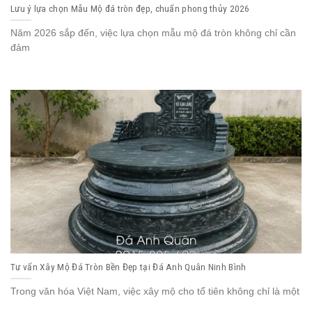
Lưu ý lựa chọn Mẫu Mộ đá tròn đẹp, chuẩn phong thủy 2026
Năm 2026 sắp đến, việc lựa chọn mẫu mộ đá tròn không chỉ cần
đảm
Tư vấn Xây Mộ Đá Tròn Bền Đẹp tại Đá Anh Quân Ninh Bình
Trong văn hóa Việt Nam, việc xây mộ cho tổ tiên không chỉ là một