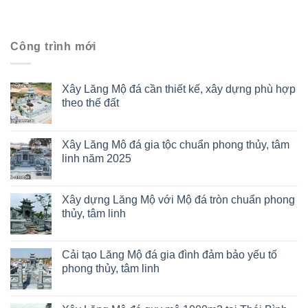
Công trình mới
Xây Lăng Mộ đá cần thiết kế, xây dựng phù hợp
theo thế đất
Xây Lăng Mô đá gia tộc chuẩn phong thủy, tâm
linh năm 2025
Xây dựng Lăng Mộ với Mộ đá tròn chuẩn phong
thủy, tâm linh
Cải tạo Lăng Mộ đá gia đình đảm bảo yếu tố
phong thủy, tâm linh