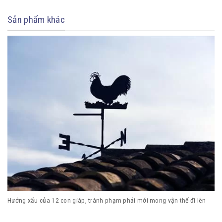
Sản phẩm khác
Hướng xấu của 12 con giáp, tránh phạm phải mới mong vận thế đi lên