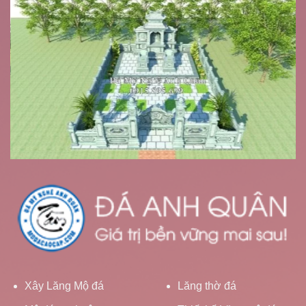
Xây Lăng Mộ đá
Lăng thờ đá