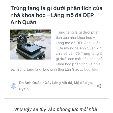
Như vậy sẽ tùy vào phong tục mỗi nhà