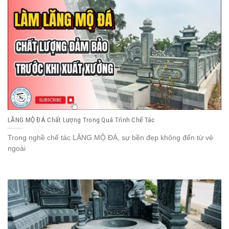
LĂNG MỘ ĐÁ Chất Lượng Trong Quá Trình Chế Tác
Trong nghề chế tác LĂNG MỘ ĐÁ, sự bền đẹp không đến từ vẻ
ngoài