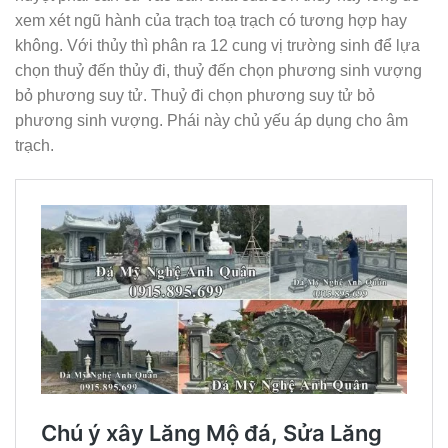
xem xét ngũ hành của trạch toạ trạch có tương hợp hay
không. Với thủy thì phân ra 12 cung vị trường sinh để lựa
chọn thuỷ đến thủy đi, thuỷ đến chọn phương sinh vượng
bỏ phương suy tử. Thuỷ đi chọn phương suy tử bỏ
phương sinh vượng. Phái này chủ yếu áp dụng cho âm
trạch.