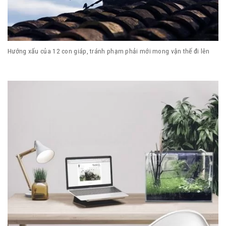
Hướng xấu của 12 con giáp, tránh phạm phải mới mong vận thế đi lên