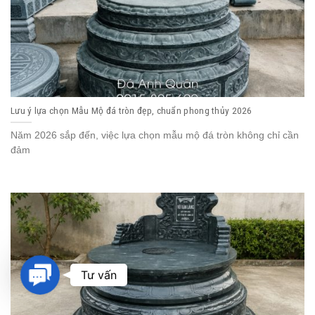
Lưu ý lựa chọn Mẫu Mộ đá tròn đẹp, chuẩn phong thủy 2026
Năm 2026 sắp đến, việc lựa chọn mẫu mộ đá tròn không chỉ cần
đảm
Contact
Tư vấn
Us