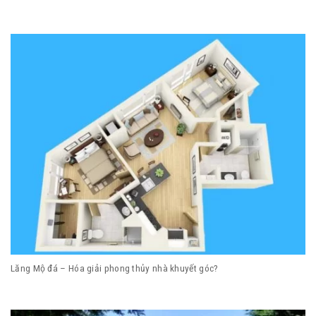
Lăng Mộ đá – Hóa giải phong thủy nhà khuyết góc?