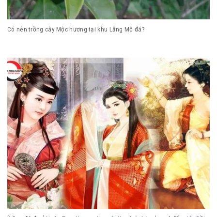
Có nên trồng cây Mộc hương tại khu Lăng Mộ đá?