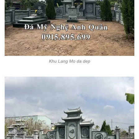
Khu Lang Mo da dep