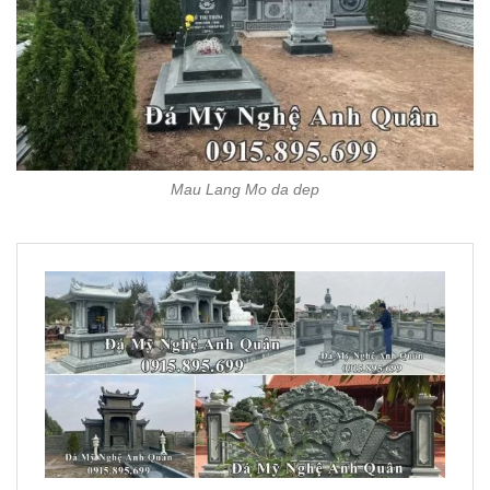
Mau Lang Mo da dep