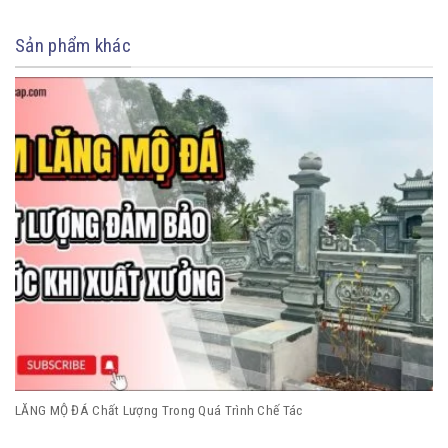
Sản phẩm khác
LĂNG MỘ ĐÁ Chất Lượng Trong Quá Trình Chế Tác