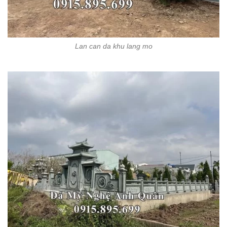
Lan can da khu lang mo