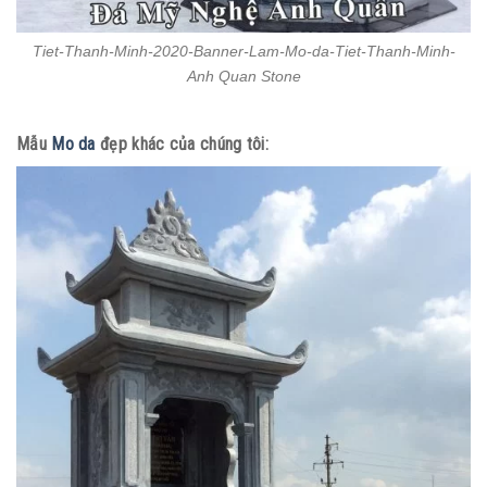
Tiet-Thanh-Minh-2020-Banner-Lam-Mo-da-Tiet-Thanh-Minh-
Anh Quan Stone
Mẫu
Mo da
đẹp khác của chúng tôi: