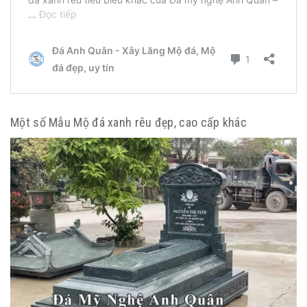
Một số Mẫu Mộ đá xanh rêu đẹp, cao cấp khác