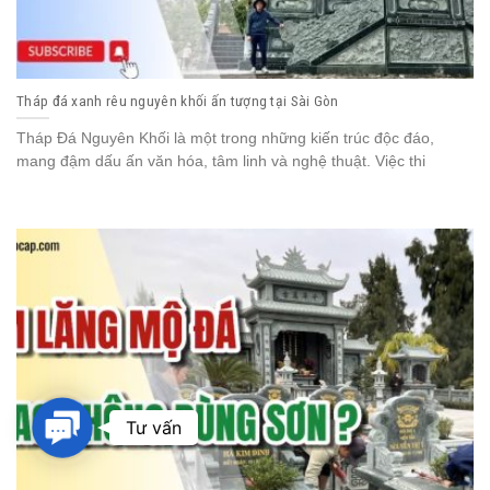
Tháp đá xanh rêu nguyên khối ấn tượng tại Sài Gòn
Tháp Đá Nguyên Khối là một trong những kiến trúc độc đáo,
mang đậm dấu ấn văn hóa, tâm linh và nghệ thuật. Việc thi
Contact
Tư vấn
Us