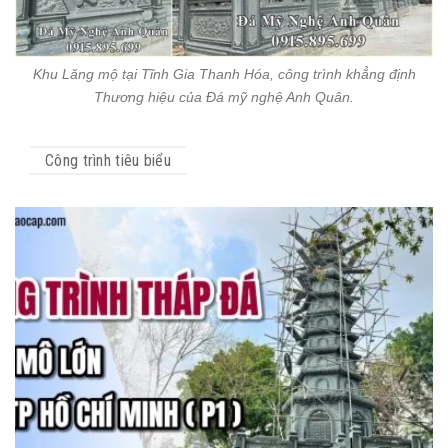
Khu Lăng mộ tại Tĩnh Gia Thanh Hóa, công trình khẳng định
Thương hiệu của Đá mỹ nghệ Anh Quân.
Công trình tiêu biểu