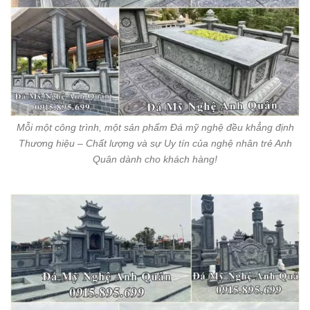
Mỗi một công trình, một sản phẩm Đá mỹ nghệ đều khẳng định
Thương hiệu – Chất lượng và sự Uy tín của nghệ nhân trẻ Anh
Quân dành cho khách hàng!