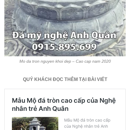
Mo da tron nguyen khoi dep – Cao cap nam 2020
QUÝ KHÁCH ĐỌC THÊM TẠI BÀI VIẾT