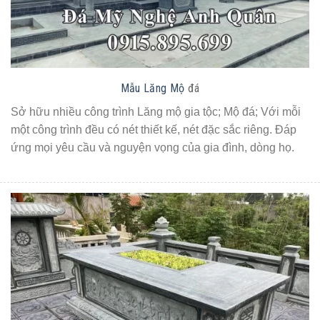
Mẫu Lăng Mộ
đá
Sở hữu nhiều công trình Lăng mộ gia tộc; Mộ đá; Với mỗi
một công trình đều có nét thiết kế, nét đặc sắc riêng. Đáp
ứng mọi yêu cầu và nguyện vọng của gia đình, dòng họ.