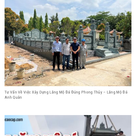
Tư Vấn Về Việc Xây Dựng Lăng Mộ Đá Đúng Phong Thủy – Lăng Mộ Đá
Anh Quân