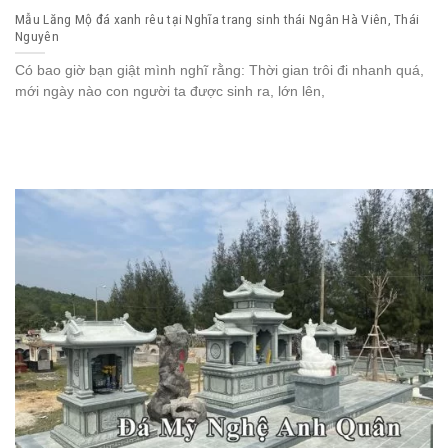
Mẫu Lăng Mộ đá xanh rêu tại Nghĩa trang sinh thái Ngân Hà Viên, Thái
Nguyên
Có bao giờ bạn giật mình nghĩ rằng: Thời gian trôi đi nhanh quá,
mới ngày nào con người ta được sinh ra, lớn lên,