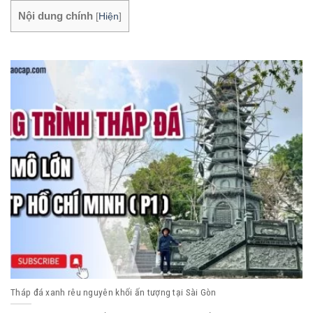
Nội dung chính
[
Hiện
]
Tháp đá xanh rêu nguyên khối ấn tượng tại Sài Gòn