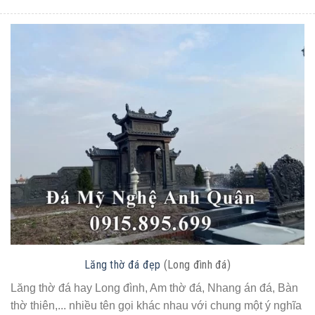
Lăng thờ đá đẹp
(Long đình đá)
Lăng thờ đá hay Long đình, Am thờ đá, Nhang án đá, Bàn
thờ thiên,... nhiều tên gọi khác nhau với chung một ý nghĩa