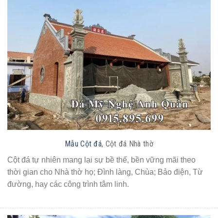
Mẫu Cột đá
, Cột đá Nhà thờ
Cột đá tự nhiên mang lại sự bề thế, bền vững mãi theo
thời gian cho Nhà thờ họ; Đình làng, Chùa; Bảo điện, Từ
đường, hay các công trình tâm linh.