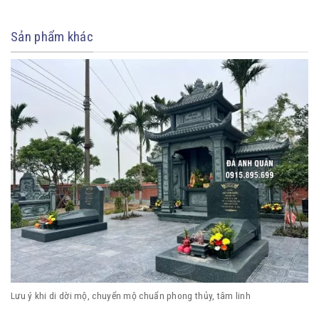
Sản phẩm khác
Lưu ý khi di dời mộ, chuyển mộ chuẩn phong thủy, tâm linh