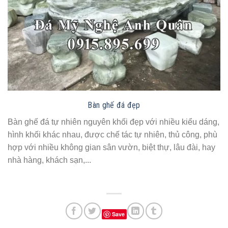
Bàn ghế đá đẹp
Bàn ghế đá tự nhiên nguyên khối đẹp với nhiều kiểu dáng,
hình khối khác nhau, được chế tác tự nhiên, thủ công, phù
hợp với nhiều không gian sân vườn, biệt thự, lâu đài, hay
nhà hàng, khách sạn,...
Save