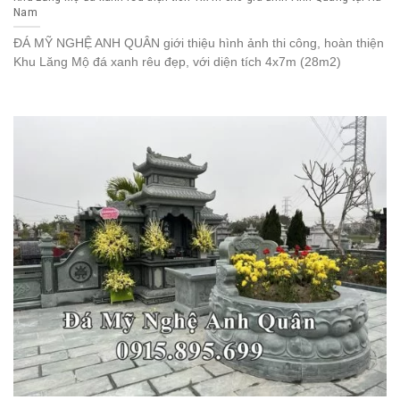
Nam
ĐÁ MỸ NGHỆ ANH QUÂN giới thiệu hình ảnh thi công, hoàn thiện
Khu Lăng Mộ đá xanh rêu đẹp, với diện tích 4x7m (28m2)