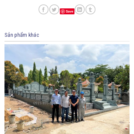
Save
Sản phẩm khác