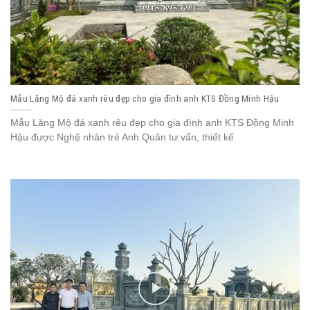
Mẫu Lăng Mộ đá xanh rêu đẹp cho gia đình anh KTS Đồng Minh Hậu
Mẫu Lăng Mộ đá xanh rêu đẹp cho gia đình anh KTS Đồng Minh
Hậu được Nghệ nhân trẻ Anh Quân tư vấn, thiết kế