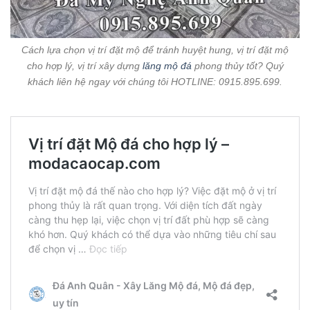
Cách lựa chọn vị trí đặt mộ để tránh huyệt hung, vị trí đặt mộ
cho hợp lý, vị trí xây dựng
lăng mộ đá
phong thủy tốt? Quý
khách liên hệ ngay với chúng tôi HOTLINE: 0915.895.699.