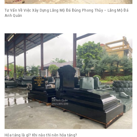
Tư Vấn Về Việc Xây Dựng Lăng Mộ Đá Đúng Phong Thủy – Lăng Mộ Đá
Anh Quân
Hỏa táng là gì? Khi nào thì nên hỏa táng?