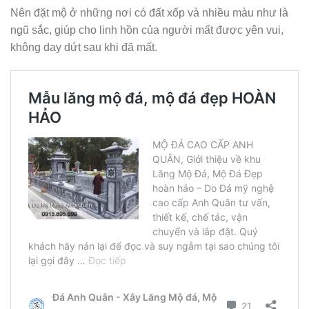
Nên đặt mộ ở những nơi có đất xốp và nhiều màu như là
ngũ sắc, giúp cho linh hồn của người mất được yên vui,
không day dứt sau khi đã mất.