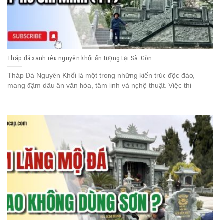
Tháp đá xanh rêu nguyên khối ấn tượng tại Sài Gòn
Tháp Đá Nguyên Khối là một trong những kiến trúc độc đáo,
mang đậm dấu ấn văn hóa, tâm linh và nghệ thuật. Việc thi