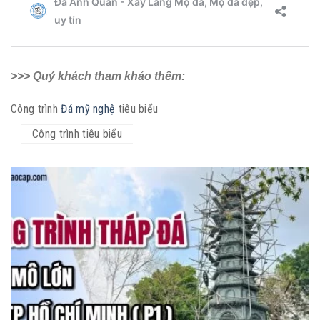
>>> Quý khách tham khảo thêm:
Công trình
Đá mỹ nghệ
tiêu biểu
Công trình tiêu biểu