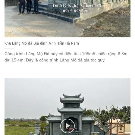
Khu Lăng Mộ đá Gia đình Anh Hiền Hà Nam
Công trình Lăng Mộ Đá này có diện tích 105m5 chiều rộng 6.8m
dài 15.4m. Đây là công trình Lăng Mộ đá gia tộc quy