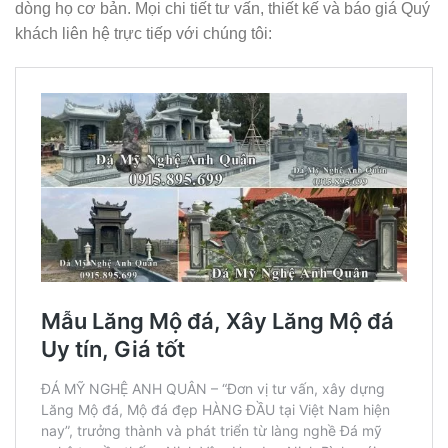
dòng họ cơ bản. Mọi chi tiết tư vấn, thiết kế và báo giá Quý
khách liên hệ trực tiếp với chúng tôi: