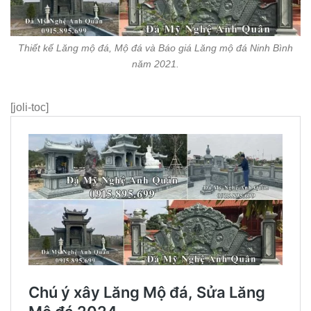
Thiết kế Lăng mộ đá, Mộ đá và Báo giá Lăng mộ đá Ninh Bình
năm 2021.
[joli-toc]