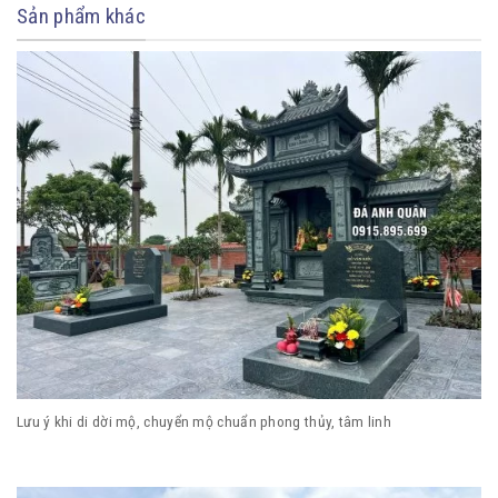
Sản phẩm khác
Lưu ý khi di dời mộ, chuyển mộ chuẩn phong thủy, tâm linh