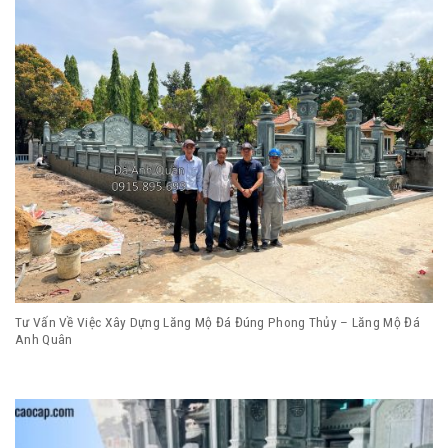
Tư Vấn Về Việc Xây Dựng Lăng Mộ Đá Đúng Phong Thủy – Lăng Mộ Đá
Anh Quân