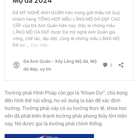
Trường phái Hình Pháp còn gọi là “Kham Dư”, chú trọng
đến hình thế núi sông, họ sử dụng la bàn để xác định
hướng. Trường phái này có xu hướng thực tế, khoa học
nên đã phát triển thành trường phái phong thủy lớn hiện
nay. Nó được gọi là trường phái chính thống.