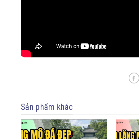
Sản phẩm khác