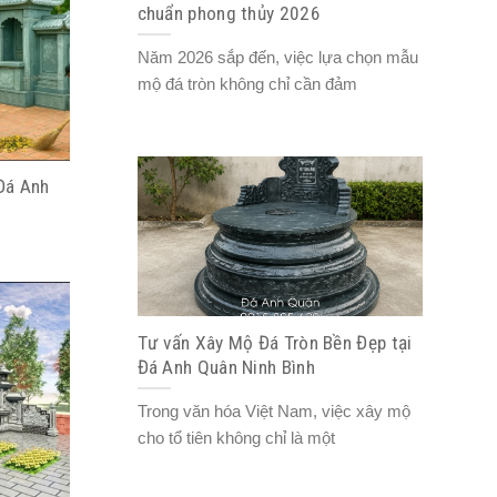
chuẩn phong thủy 2026
Năm 2026 sắp đến, việc lựa chọn mẫu
mộ đá tròn không chỉ cần đảm
Đá Anh
Tư vấn Xây Mộ Đá Tròn Bền Đẹp tại
Đá Anh Quân Ninh Bình
Trong văn hóa Việt Nam, việc xây mộ
cho tổ tiên không chỉ là một