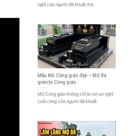
nghỉ của người đã khuất mà
Mẫu Mộ Công giáo đẹp – Mộ đá
granite Công giáo
Mộ Công giáo không chỉ là nơi an nghỉ
cuối cùng của người đã khuất