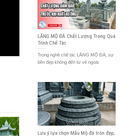
LĂNG MỘ ĐÁ Chất Lượng Trong Quá
Trình Chế Tác
Trong nghề chế tác LĂNG MỘ ĐÁ, sự
bền đẹp không đến từ vẻ ngoài
Lưu ý lựa chọn Mẫu Mộ đá tròn đẹp,